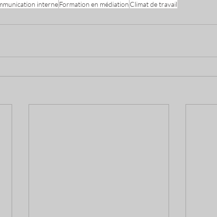
munication interne
Formation en médiation
Climat de travail