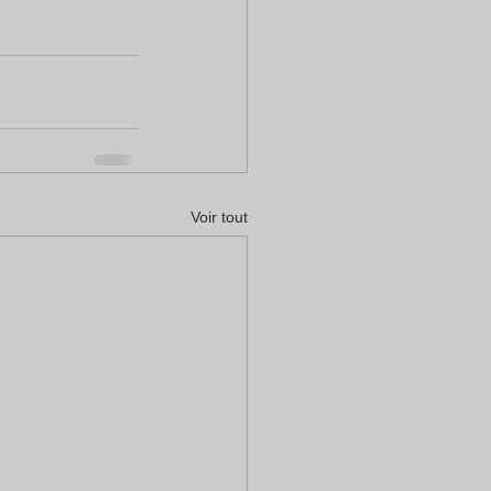
Voir tout