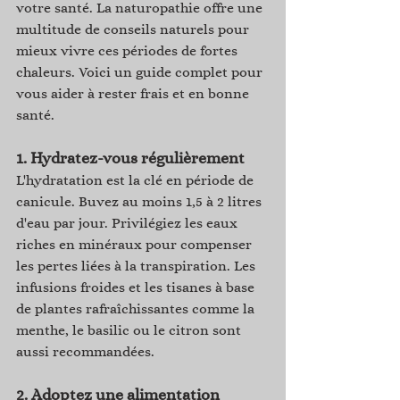
votre santé. La naturopathie offre une 
multitude de conseils naturels pour 
mieux vivre ces périodes de fortes 
chaleurs. Voici un guide complet pour 
vous aider à rester frais et en bonne 
santé.
1. 
Hydratez-vous régulièrement
L'hydratation est la clé en période de 
canicule. Buvez au moins 1,5 à 2 litres 
d'eau par jour. Privilégiez les eaux 
riches en minéraux pour compenser 
les pertes liées à la transpiration. Les 
infusions froides et les tisanes à base 
de plantes rafraîchissantes comme la 
menthe, le basilic ou le citron sont 
aussi recommandées.
2. 
Adoptez une alimentation 