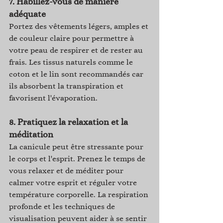
7. 
Habillez-vous de manière 
adéquate
Portez des vêtements légers, amples et 
de couleur claire pour permettre à 
votre peau de respirer et de rester au 
frais. Les tissus naturels comme le 
coton et le lin sont recommandés car 
ils absorbent la transpiration et 
favorisent l'évaporation.
8. 
Pratiquez la relaxation et la 
méditation
La canicule peut être stressante pour 
le corps et l'esprit. Prenez le temps de 
vous relaxer et de méditer pour 
calmer votre esprit et réguler votre 
température corporelle. La respiration 
profonde et les techniques de 
visualisation peuvent aider à se sentir 