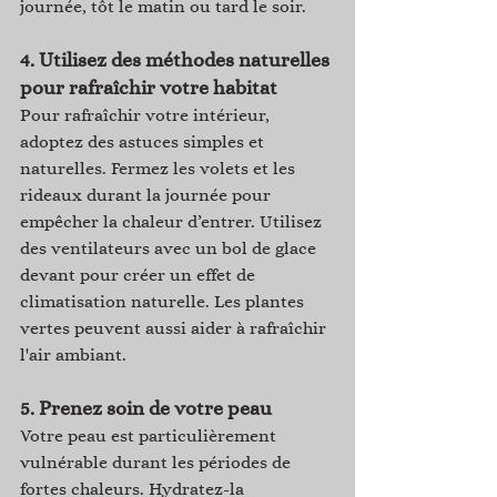
journée, tôt le matin ou tard le soir.
4. 
Utilisez des méthodes naturelles 
pour rafraîchir votre habitat
Pour rafraîchir votre intérieur, 
adoptez des astuces simples et 
naturelles. Fermez les volets et les 
rideaux durant la journée pour 
empêcher la chaleur d’entrer. Utilisez 
des ventilateurs avec un bol de glace 
devant pour créer un effet de 
climatisation naturelle. Les plantes 
vertes peuvent aussi aider à rafraîchir 
l'air ambiant.
5. 
Prenez soin de votre peau
Votre peau est particulièrement 
vulnérable durant les périodes de 
fortes chaleurs. Hydratez-la 