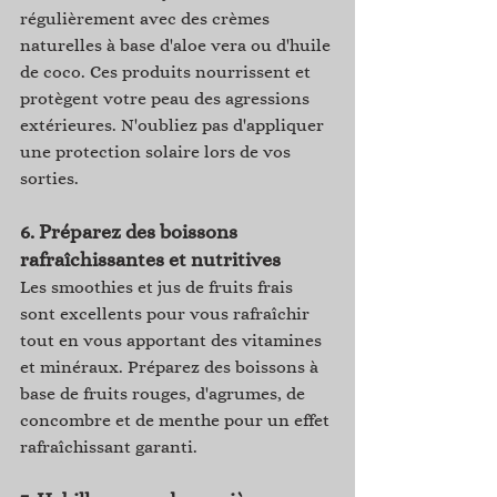
régulièrement avec des crèmes 
naturelles à base d'aloe vera ou d'huile 
de coco. Ces produits nourrissent et 
protègent votre peau des agressions 
extérieures. N'oubliez pas d'appliquer 
une protection solaire lors de vos 
sorties.
6. 
Préparez des boissons 
rafraîchissantes et nutritives
Les smoothies et jus de fruits frais 
sont excellents pour vous rafraîchir 
tout en vous apportant des vitamines 
et minéraux. Préparez des boissons à 
base de fruits rouges, d'agrumes, de 
concombre et de menthe pour un effet 
rafraîchissant garanti.