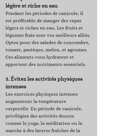
légère et riche en eau
Pendant les périodes de canicule, il 
est préférable de manger des repas 
légers et riches en eau. Les fruits et 
légumes frais sont vos meilleurs alliés. 
Optez pour des salades de concombre, 
tomate, pastèque, melon, et agrumes. 
Ces aliments vous hydratent et 
apportent des nutriments essentiels.
3. 
Évitez les activités physiques 
intenses
Les exercices physiques intenses 
augmentent la température 
corporelle. En période de canicule, 
privilégiez des activités douces 
comme le yoga, la méditation ou la 
marche à des heures fraîches de la 