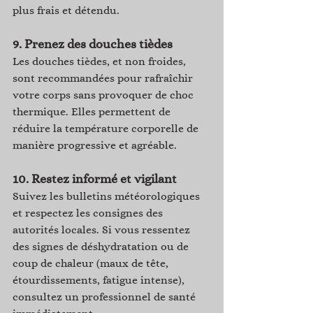
plus frais et détendu.
9. 
Prenez des douches tièdes
Les douches tièdes, et non froides, 
sont recommandées pour rafraîchir 
votre corps sans provoquer de choc 
thermique. Elles permettent de 
réduire la température corporelle de 
manière progressive et agréable.
10. 
Restez informé et vigilant
Suivez les bulletins météorologiques 
et respectez les consignes des 
autorités locales. Si vous ressentez 
des signes de déshydratation ou de 
coup de chaleur (maux de tête, 
étourdissements, fatigue intense), 
consultez un professionnel de santé 