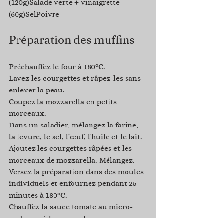
(120g)Salade verte + vinaigrette 
(60g)SelPoivre 
Préparation des muffins
Préchauffez le four à 180°C.
Lavez les courgettes et râpez-les sans 
enlever la peau.
Coupez la mozzarella en petits 
morceaux.
Dans un saladier, mélangez la farine, 
la levure, le sel, l'œuf, l'huile et le lait.
Ajoutez les courgettes râpées et les 
morceaux de mozzarella. Mélangez.
Versez la préparation dans des moules 
individuels et enfournez pendant 25 
minutes à 180°C.
Chauffez la sauce tomate au micro-